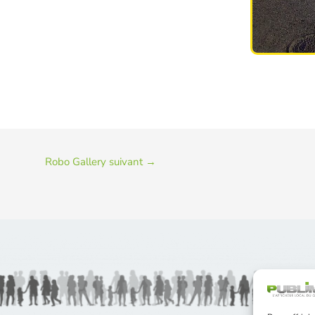
Robo Gallery suivant
→