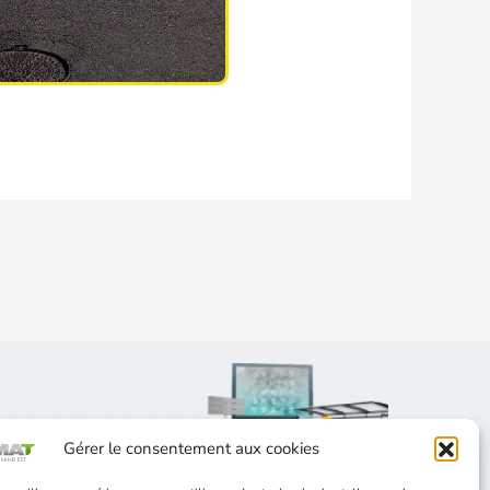
Gérer le consentement aux cookies