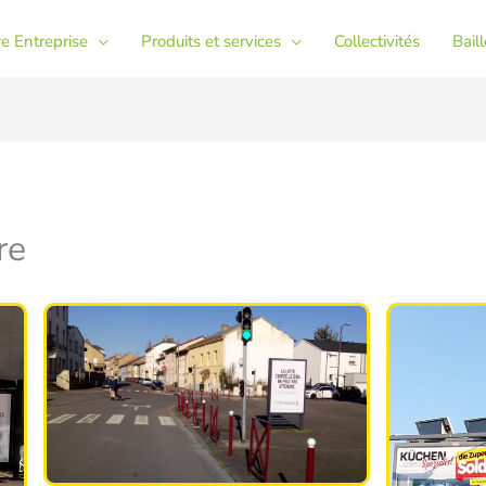
e Entreprise
Produits et services
Collectivités
Bail
re