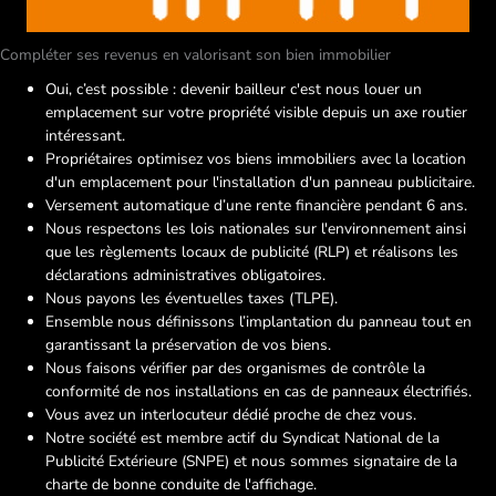
Compléter ses revenus en valorisant son bien immobilier
Oui, c’est possible : devenir bailleur c'est nous louer un
emplacement sur votre propriété visible depuis un axe routier
intéressant.
Propriétaires optimisez vos biens immobiliers avec la location
d'un emplacement pour l'installation d'un panneau publicitaire.
Versement automatique d’une rente financière pendant 6 ans.
Nous respectons les lois nationales sur l'environnement ainsi
que les règlements locaux de publicité (RLP) et réalisons les
déclarations administratives obligatoires.
Nous payons les éventuelles taxes (TLPE).
Ensemble nous définissons l’implantation du panneau tout en
garantissant la préservation de vos biens.
Nous faisons vérifier par des organismes de contrôle la
conformité de nos installations en cas de panneaux électrifiés.
Vous avez un interlocuteur dédié proche de chez vous.
Notre société est membre actif du Syndicat National de la
Publicité Extérieure (SNPE) et nous sommes signataire de la
charte de bonne conduite de l'affichage.