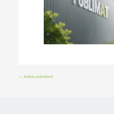
←
Article précédent