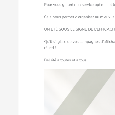
Pour vous garantir un service optimal et
Cela nous permet d’organiser au mieux la p
UN ÉTÉ SOUS LE SIGNE DE L’EFFICACI
Qu’il s’agisse de vos campagnes d’affich
réussi !
Bel été à toutes et à tous !