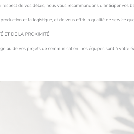
 le respect de vos délais, nous vous recommandons d’anticiper vos 
roduction et la logistique, et de vous offrir la qualité de service qu
TÉ ET DE LA PROXIMITÉ
age ou de vos projets de communication, nos équipes sont à votre 